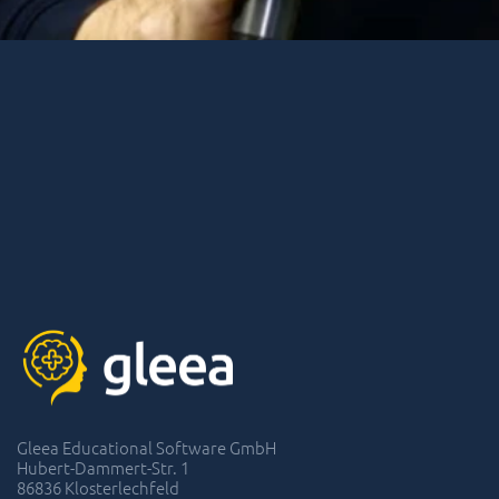
Gleea Educational Software GmbH
Hubert-Dammert-Str. 1
86836 Klosterlechfeld