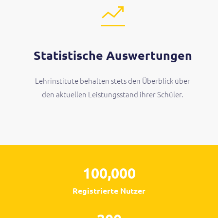
Statistische Auswertungen
Lehrinstitute behalten stets den Überblick über
den aktuellen Leistungsstand ihrer Schüler.
100,000
Registrierte Nutzer