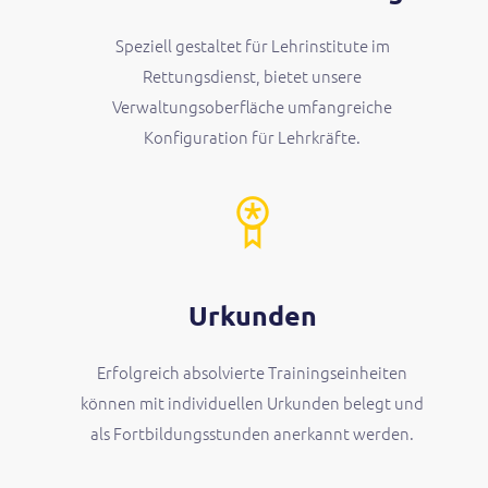
Speziell gestaltet für Lehrinstitute im
Rettungsdienst, bietet unsere
Verwaltungsoberfläche umfangreiche
Konfiguration für Lehrkräfte.
Urkunden
Erfolgreich absolvierte Trainingseinheiten
können mit individuellen Urkunden belegt und
als Fortbildungsstunden anerkannt werden.