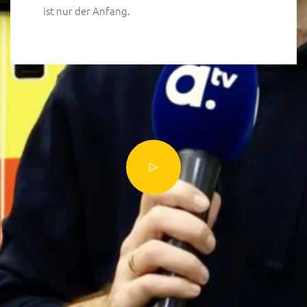
ist nur der Anfang.