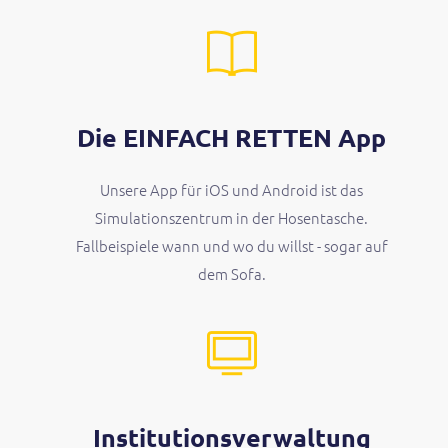
Die EINFACH RETTEN App
Unsere App für iOS und Android ist das
Simulationszentrum in der Hosentasche.
Fallbeispiele wann und wo du willst - sogar auf
dem Sofa.
Institutionsverwaltung