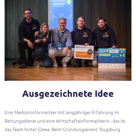
Ausgezeichnete Idee
Drei Medizininformatiker mit langjähriger Erfahrung im
Rettungsdienst und eine Wirtschaftsinformatikerin - das ist
das Team hinter Gleea. Beim Gründungsevent "Augsburg