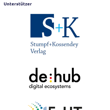
Unterstützer