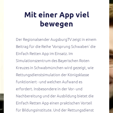
Mit einer App viel
bewegen
Der Regionalsender AugsburgTV zeigt in einem
Beitrag für die Reihe ‘Vorsprung Schwaben’ die
Einfach Retten App im Einsatz. Im
Simulationszentrum des Bayerischen Roten
Kreuzes in Schwabmünchen wird gezeigt, wie
Rettungsdienstsimulation der Königsklasse
funktioniert - und welchen Aufwand es
erfordert. Insbesondere in der Vor- und
Nachbereitung und der Ausbildung bietet die
Einfach Retten App einen praktischen Vorteil
für Bildungsinstitute. Und der Rettungsdienst