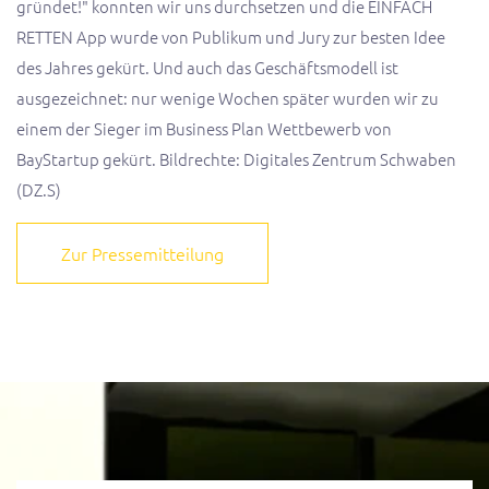
gründet!" konnten wir uns durchsetzen und die EINFACH
RETTEN App wurde von Publikum und Jury zur besten Idee
des Jahres gekürt. Und auch das Geschäftsmodell ist
ausgezeichnet: nur wenige Wochen später wurden wir zu
einem der Sieger im Business Plan Wettbewerb von
BayStartup gekürt. Bildrechte: Digitales Zentrum Schwaben
(DZ.S)
Zur Pressemitteilung